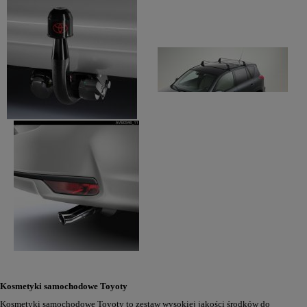
Kosmetyki samochodowe Toyoty
Kosmetyki samochodowe Toyoty to zestaw wysokiej jakości środków do