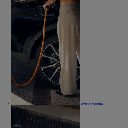
Wartość rezydualna