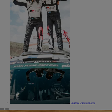
Sukcesy w motorsporcie