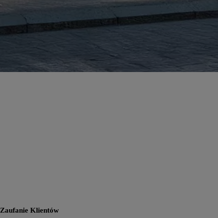
Zaufanie Klientów