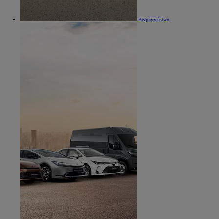
Bezpieczeństwo