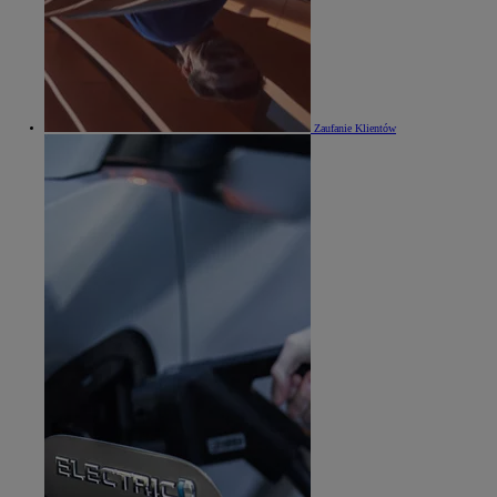
Zaufanie Klientów