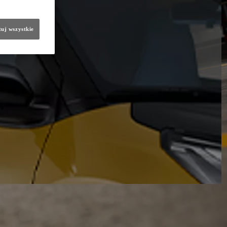
uj wszystkie