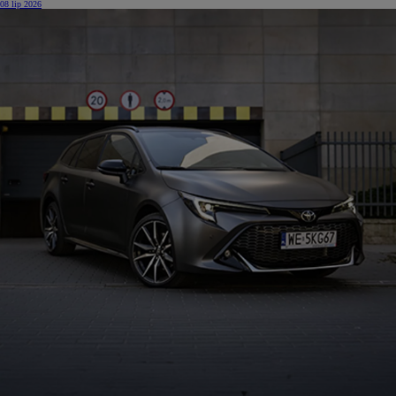
08 lip 2026