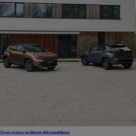
Toyota światowym liderem elektromobilności