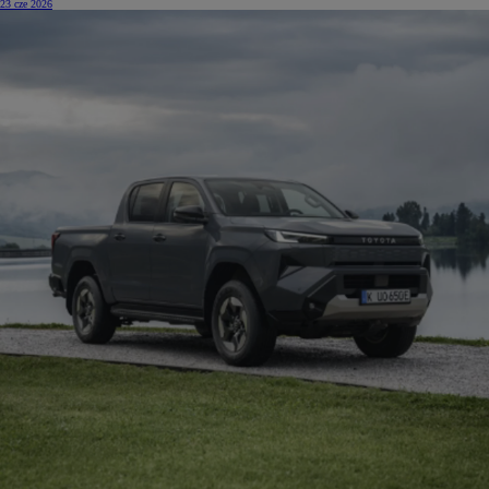
23 cze 2026