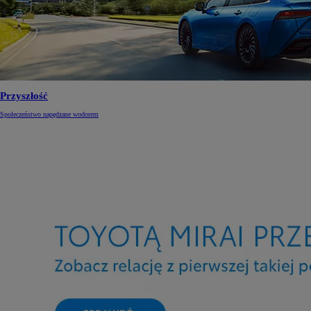
Przyszłość
Społeczeństwo napędzane wodorem