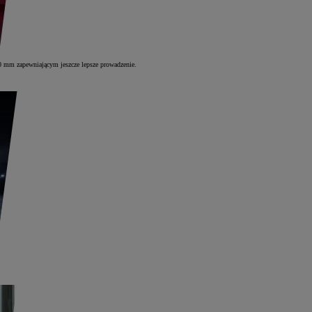
10 mm zapewniającym jeszcze lepsze prowadzenie.