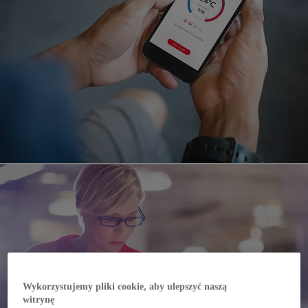
Wykorzystujemy pliki cookie, aby ulepszyć naszą
witrynę