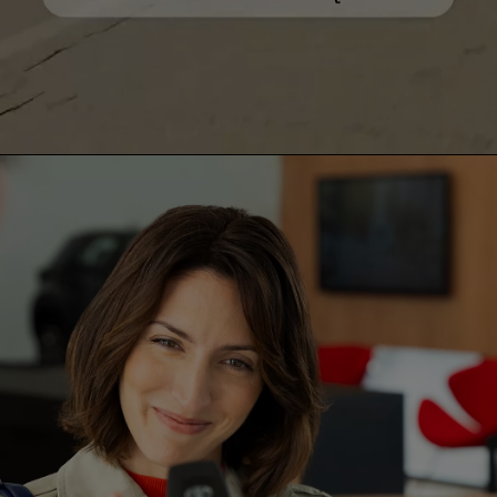
0:00 / 0:29