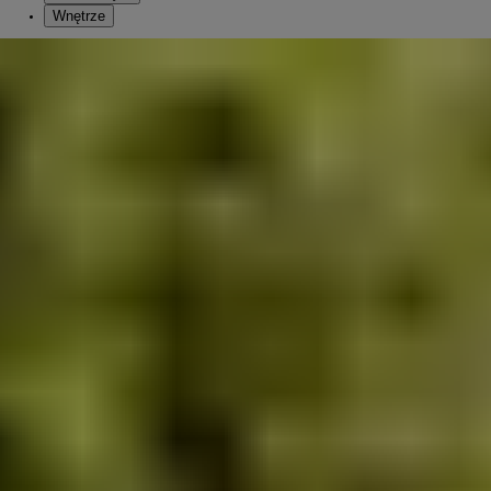
Wnętrze