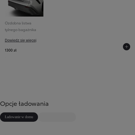
Ozdobna listwa
tylnego bagażnika
Dowiedz się więcej
1300 zł
Opcje ładowania
Ładowanie w domu