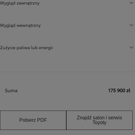
Wygląd zewnętrzny
Wygląd wewnętrzny
Zużycie paliwa lub energii
Suma
175 900 zł
Znajdź salon i serwis
Pobierz PDF
Toyoty