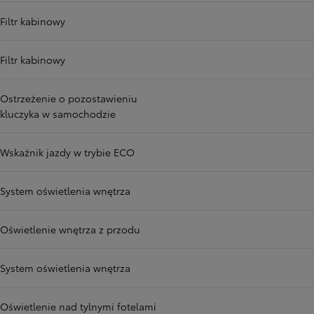
Filtr kabinowy
Filtr kabinowy
Ostrzeżenie o pozostawieniu
kluczyka w samochodzie
Wskaźnik jazdy w trybie ECO
System oświetlenia wnętrza
Oświetlenie wnętrza z przodu
System oświetlenia wnętrza
Oświetlenie nad tylnymi fotelami