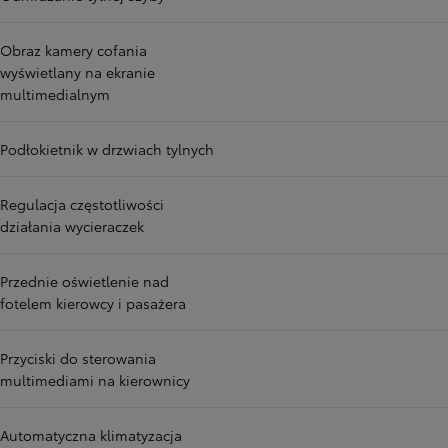
Obraz kamery cofania
wyświetlany na ekranie
multimedialnym
Podłokietnik w drzwiach tylnych
Regulacja częstotliwości
działania wycieraczek
Przednie oświetlenie nad
fotelem kierowcy i pasażera
Przyciski do sterowania
multimediami na kierownicy
Automatyczna klimatyzacja