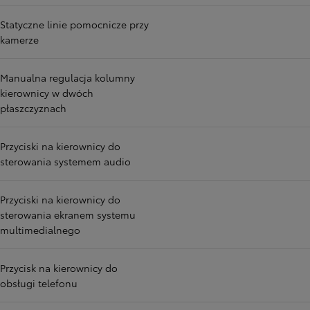
Statyczne linie pomocnicze przy
kamerze
Manualna regulacja kolumny
kierownicy w dwóch
płaszczyznach
Przyciski na kierownicy do
sterowania systemem audio
Przyciski na kierownicy do
sterowania ekranem systemu
multimedialnego
Przycisk na kierownicy do
obsługi telefonu