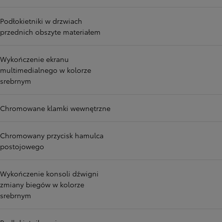
Podłokietniki w drzwiach
przednich obszyte materiałem
Wykończenie ekranu
multimedialnego w kolorze
srebrnym
Chromowane klamki wewnętrzne
Chromowany przycisk hamulca
postojowego
Wykończenie konsoli dźwigni
zmiany biegów w kolorze
srebrnym