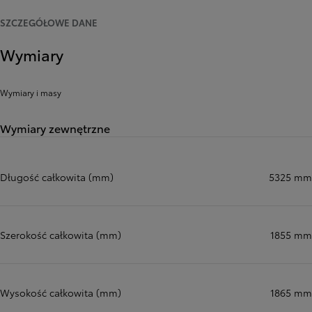
SZCZEGÓŁOWE DANE
Wymiary
Wymiary i masy
Wymiary zewnętrzne
Długość całkowita (mm)
5325 mm
Szerokość całkowita (mm)
1855 mm
Wysokość całkowita (mm)
1865 mm