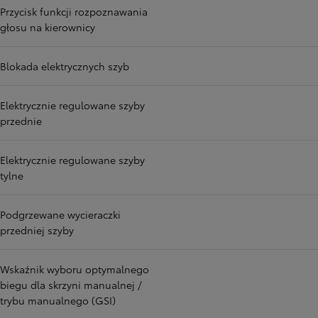
Przycisk funkcji rozpoznawania
głosu na kierownicy
Blokada elektrycznych szyb
Elektrycznie regulowane szyby
przednie
Elektrycznie regulowane szyby
tylne
Podgrzewane wycieraczki
przedniej szyby
Wskaźnik wyboru optymalnego
biegu dla skrzyni manualnej /
trybu manualnego (GSI)