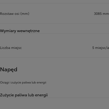
Rozstaw osi (mm)
3085 mm
Wymiary wewnętrzne
Liczba miejsc
5 miejsc/a
Napęd
Osiągi i zużycie paliwa lub energii
Zużycie paliwa lub energii