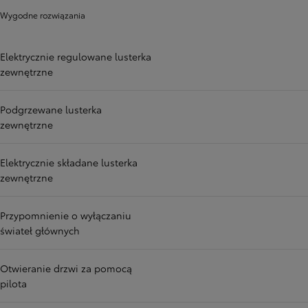
Wygodne rozwiązania
Elektrycznie regulowane lusterka
zewnętrzne
Podgrzewane lusterka
zewnętrzne
Elektrycznie składane lusterka
zewnętrzne
Przypomnienie o wyłączaniu
świateł głównych
Otwieranie drzwi za pomocą
pilota