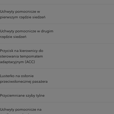
Uchwyty pomocnicze w
pierwszym rzędzie siedzeń
Uchwyty pomocnicze w drugim
rzędzie siedzeń
Przycisk na kierownicy do
sterowania tempomatem
adaptacyjnym (ACC)
Lusterko na osłonie
przeciwsłonecznej pasażera
Przyciemniane szyby tylne
Uchwyty pomocnicze na