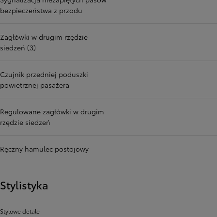
bezpieczeństwa z przodu
Zagłówki w drugim rzędzie
siedzeń (3)
Czujnik przedniej poduszki
powietrznej pasażera
Regulowane zagłówki w drugim
rzędzie siedzeń
Ręczny hamulec postojowy
Stylistyka
Stylowe detale