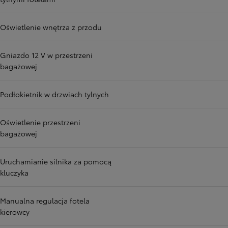
Oświetlenie wnętrza z przodu
Gniazdo 12 V w przestrzeni
bagażowej
Podłokietnik w drzwiach tylnych
Oświetlenie przestrzeni
bagażowej
Uruchamianie silnika za pomocą
kluczyka
Manualna regulacja fotela
kierowcy