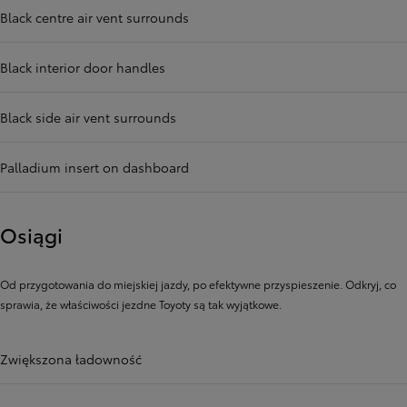
Black centre air vent surrounds
Black interior door handles
Black side air vent surrounds
Palladium insert on dashboard
Osiągi
Od przygotowania do miejskiej jazdy, po efektywne przyspieszenie. Odkryj, co
sprawia, że ​​właściwości jezdne Toyoty są tak wyjątkowe.
Zwiększona ładowność