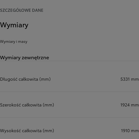
SZCZEGÓŁOWE DANE
Wymiary
Wymiary i masy
Wymiary zewnętrzne
Długość całkowita (mm)
5331 mm
Szerokość całkowita (mm)
1924 mm
Wysokość całkowita (mm)
1910 mm