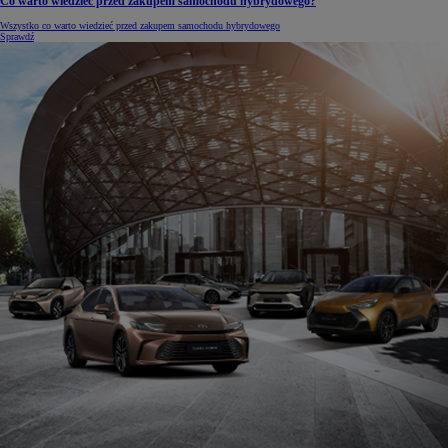
Co warto wiedzieć przed zakupem samochodu hybrydowego?
Wszystko co warto wiedzieć przed zakupem samochodu hybrydowego
Sprawdź