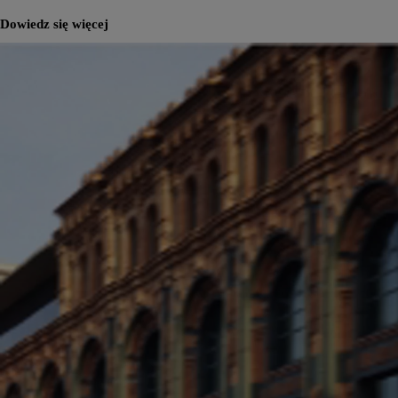
Dowiedz się więcej