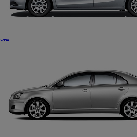
Verso