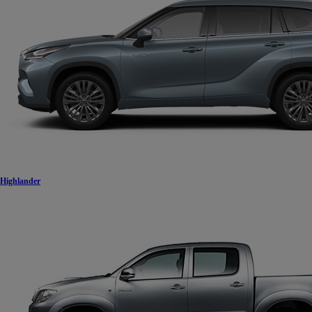
Highlander