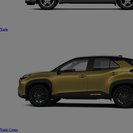
Yaris
Yaris Cross