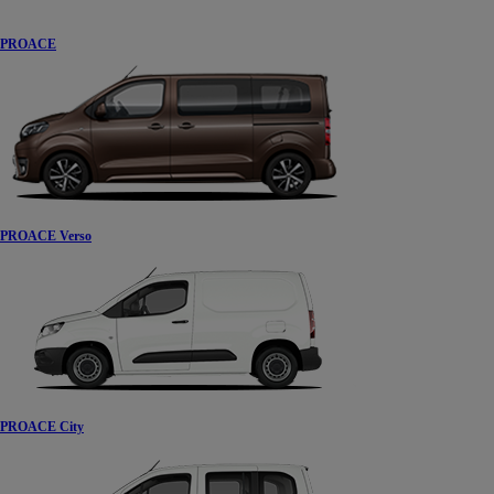
PROACE
PROACE Verso
PROACE City