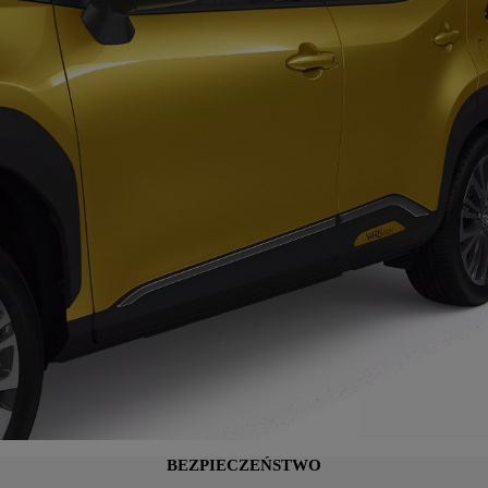
BEZPIECZEŃSTWO