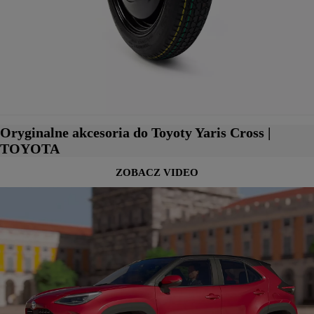
Oryginalne akcesoria do Toyoty Yaris Cross |
TOYOTA
ZOBACZ VIDEO