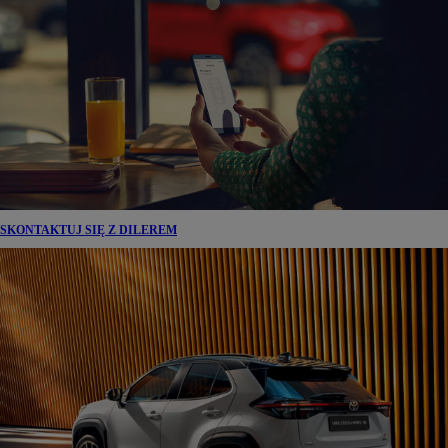
SKONTAKTUJ SIĘ Z DILEREM