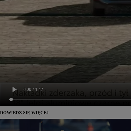
DOWIEDZ SIĘ WIĘCEJ