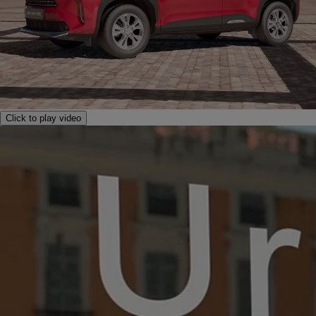
Click to play video