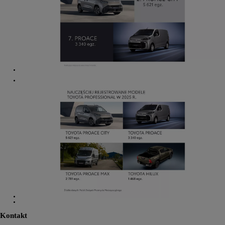
Kontakt