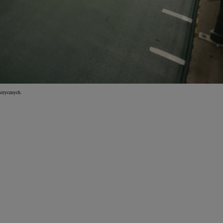
ktrycznych.