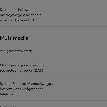
System dodatkowego
nastrojowego oświetlenia
wnętrza diodami LED
Multimedia
Inteligentne rozwiązania
Obsługa stacji radiowych w
technologii cyfrowej (DAB)
System Bluetooth® umożliwiający
bezprzewodową łączność z
telefonem