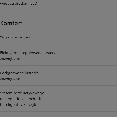
wnętrza diodami LED
Komfort
Wygodne rozwiązania
Elektrycznie regulowane lusterka
zewnętrzne
Podgrzewane lusterka
zewnętrzne
System bezkluczykowego
dostępu do samochodu
(Inteligentny kluczyk)