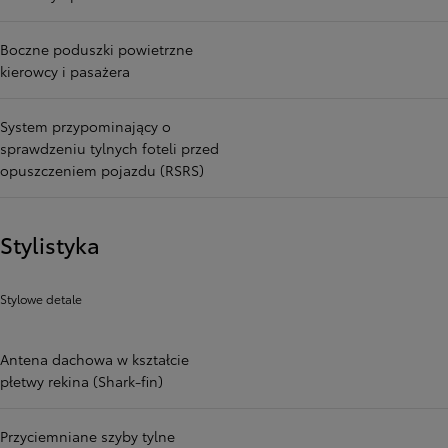
Boczne poduszki powietrzne
kierowcy i pasażera
System przypominający o
sprawdzeniu tylnych foteli przed
opuszczeniem pojazdu (RSRS)
Stylistyka
Stylowe detale
Antena dachowa w kształcie
płetwy rekina (Shark-fin)
Przyciemniane szyby tylne