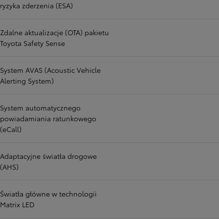
ryzyka zderzenia (ESA)
Zdalne aktualizacje (OTA) pakietu
Toyota Safety Sense
System AVAS (Acoustic Vehicle
Alerting System)
System automatycznego
powiadamiania ratunkowego
(eCall)
Adaptacyjne światła drogowe
(AHS)
Światła główne w technologii
Matrix LED