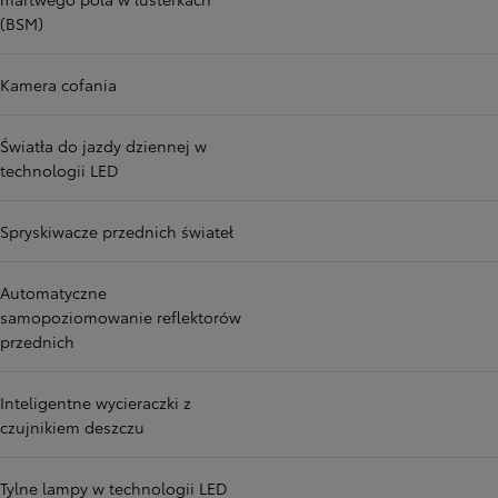
(BSM)
Kamera cofania
Światła do jazdy dziennej w
technologii LED
Spryskiwacze przednich świateł
Automatyczne
samopoziomowanie reflektorów
przednich
Inteligentne wycieraczki z
czujnikiem deszczu
Tylne lampy w technologii LED