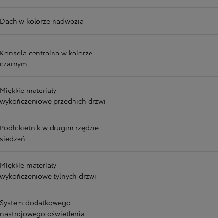
Dach w kolorze nadwozia
Konsola centralna w kolorze
czarnym
Miękkie materiały
wykończeniowe przednich drzwi
Podłokietnik w drugim rzędzie
siedzeń
Miękkie materiały
wykończeniowe tylnych drzwi
System dodatkowego
nastrojowego oświetlenia