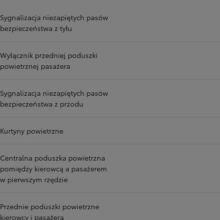
Sygnalizacja niezapiętych pasów
bezpieczeństwa z tyłu
Wyłącznik przedniej poduszki
powietrznej pasażera
Sygnalizacja niezapiętych pasów
bezpieczeństwa z przodu
Kurtyny powietrzne
Centralna poduszka powietrzna
pomiędzy kierowcą a pasażerem
w pierwszym rzędzie
Przednie poduszki powietrzne
kierowcy i pasażera