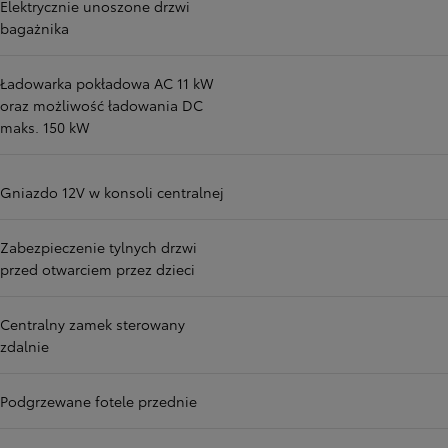
Elektrycznie unoszone drzwi
bagażnika
Ładowarka pokładowa AC 11 kW
oraz możliwość ładowania DC
maks. 150 kW
Gniazdo 12V w konsoli centralnej
Zabezpieczenie tylnych drzwi
przed otwarciem przez dzieci
Centralny zamek sterowany
zdalnie
Podgrzewane fotele przednie