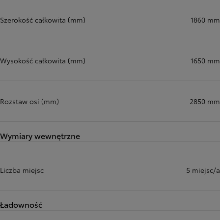
Szerokość całkowita (mm)
1860 mm
Wysokość całkowita (mm)
1650 mm
Rozstaw osi (mm)
2850 mm
Wymiary wewnętrzne
Liczba miejsc
5 miejsc/a
Ładowność