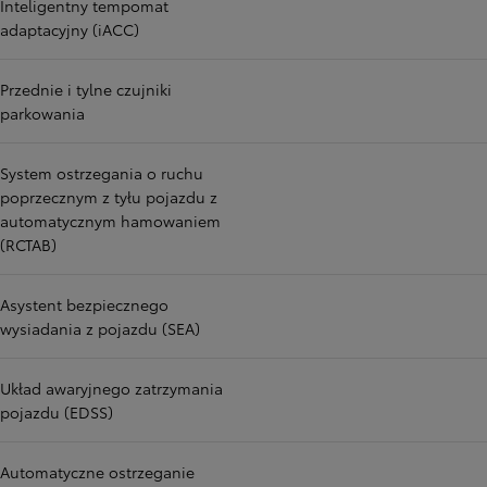
Inteligentny tempomat
adaptacyjny (iACC)
Przednie i tylne czujniki
parkowania
System ostrzegania o ruchu
poprzecznym z tyłu pojazdu z
automatycznym hamowaniem
(RCTAB)
Asystent bezpiecznego
wysiadania z pojazdu (SEA)
Układ awaryjnego zatrzymania
pojazdu (EDSS)
Automatyczne ostrzeganie