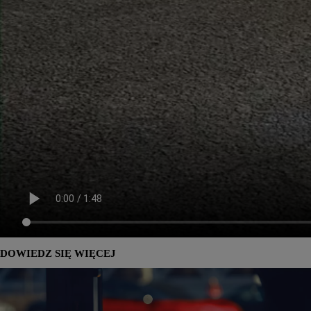
DOWIEDZ SIĘ WIĘCEJ