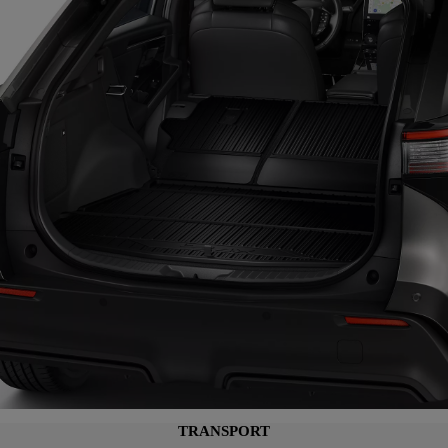
TRANSPORT