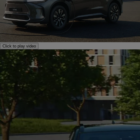
Click to play video