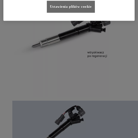
Ustawienia plików cookie