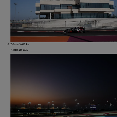
Bahrain 5 412 km
7 listopada 2026