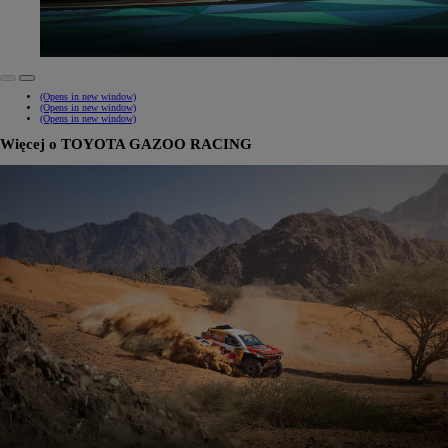
(Opens in new window)
(Opens in new window)
(Opens in new window)
Więcej o TOYOTA GAZOO RACING