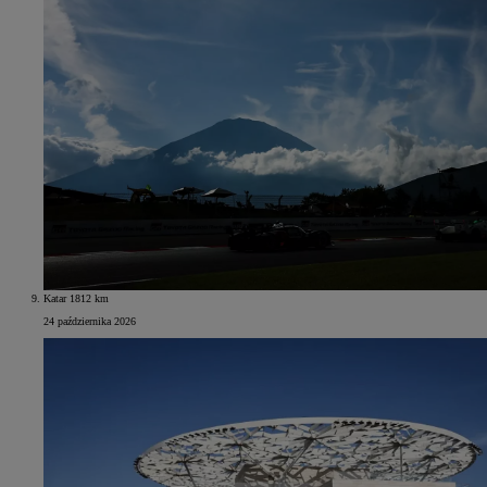
Katar 1812 km
24 października 2026