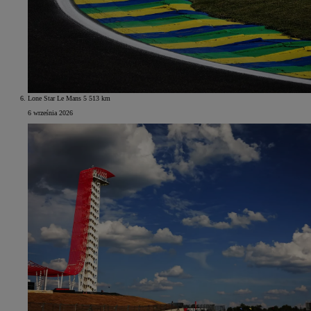
Lone Star Le Mans 5 513 km
6 września 2026