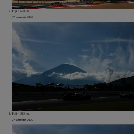
Fuji 4 563 km
27 września 2026
Fuji 4 563 km
27 września 2026