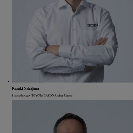
Kazuki Nakajima
Przewodniczący TOYOTA GAZOO Racing Europe