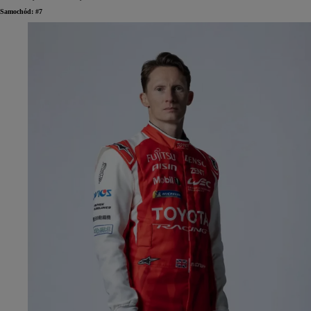
Samochód: #7